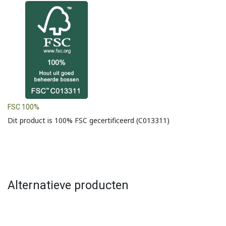
FSC 100%
Dit product is 100% FSC gecertificeerd (C013311)
Alternatieve producten