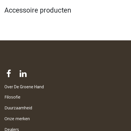
Accessoire producten
Over De Groene Hand
Filosofie
Duurzaamheid
Onze merken
Dealers