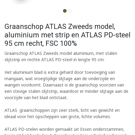
Graanschop ATLAS Zweeds model,
aluminium met strip en ATLAS PD-steel
95 cm recht, FSC 100%
Graanschop ATLAS Zweeds model aluminium, met stalen
slijtstrip en rechte ATLAS PD-steel in lengte 95 cm.
Het aluminium blad is extra gehard door toevoeging van
mangaan, wat vroegtijdige slijtage aan de onderzijde en
wangen voorkomt. Daarnaast is de graanschop voorzien van
een stevige stalen slijtstrip, waardoor er minder slijtage aan de
voorzijde van het blad ontstaat.
ATLAS graanschoppen zijn zeer sterk, licht van gewicht en
ideaal voor het opscheppen van grote, lichte volumes.
ATLAS PD-stelen worden gemaakt uit Essen onderstammen,