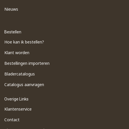
Nieuws
Bestellen
Hoe kan ik bestellen?
Klant worden
Bestellingen importeren
​Bladercatalogus
​Catalogus aanvragen
Overige Links
Klantenservice
Contact