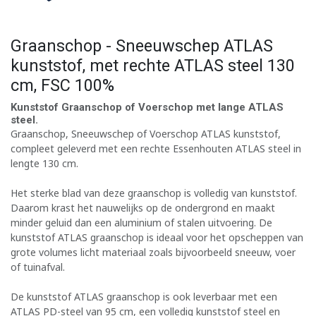
Graanschop - Sneeuwschep ATLAS
kunststof, met rechte ATLAS steel 130
cm, FSC 100%
Kunststof Graanschop of Voerschop met lange ATLAS
steel.
Graanschop, Sneeuwschep of Voerschop ATLAS kunststof,
compleet geleverd met een rechte Essenhouten ATLAS steel in
lengte 130 cm.
Het sterke blad van deze graanschop is volledig van kunststof.
Daarom krast het nauwelijks op de ondergrond en maakt
minder geluid dan een aluminium of stalen uitvoering. De
kunststof ATLAS graanschop is ideaal voor het opscheppen van
grote volumes licht materiaal zoals bijvoorbeeld sneeuw, voer
of tuinafval.
De kunststof ATLAS graanschop is ook leverbaar met een
ATLAS PD-steel van 95 cm, een volledig kunststof steel en