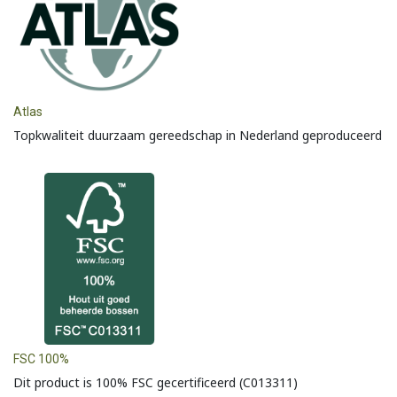
Atlas
Topkwaliteit duurzaam gereedschap in Nederland geproduceerd
FSC 100%
Dit product is 100% FSC gecertificeerd (C013311)