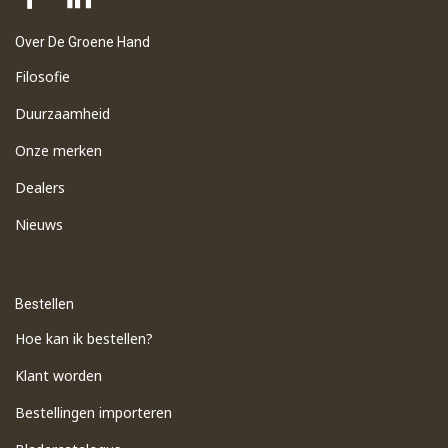
Over De Groene Hand
Filosofie
Duurzaamheid
Onze merken
Dealers
Nieuws
Bestellen
Hoe kan ik bestellen?
Klant worden
Bestellingen importeren