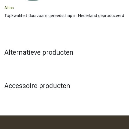
Atlas
Topkwaliteit duurzaam gereedschap in Nederland geproduceerd
Alternatieve producten
Accessoire producten