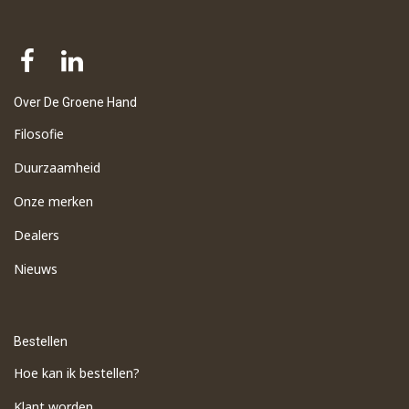
Over De Groene Hand
Filosofie
Duurzaamheid
Onze merken
Dealers
Nieuws
Bestellen
Hoe kan ik bestellen?
Klant worden