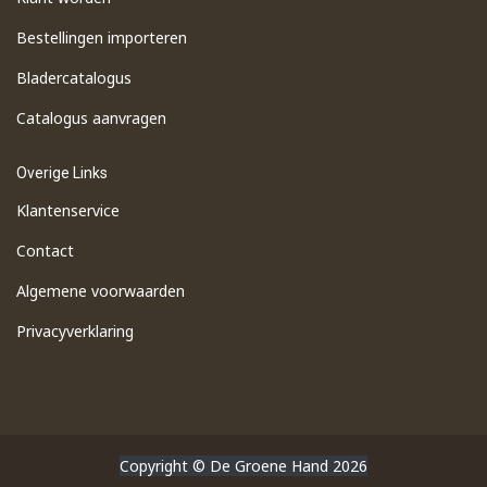
Bestellingen importeren
​Bladercatalogus
​Catalogus aanvragen
Overige Links
Klantenservice
Contact
Algemene voorwaarden
Privacyverklaring
Copyright © De Groene Hand 2026