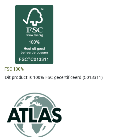
FSC 100%
Dit product is 100% FSC gecertificeerd (C013311)