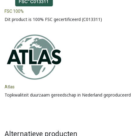
FSC 100%
Dit product is 100% FSC gecertificeerd (C013311)
Atlas
Topkwaliteit duurzaam gereedschap in Nederland geproduceerd
Alternatieve producten