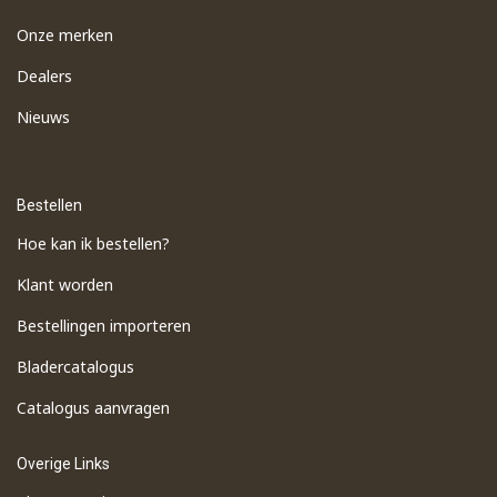
Onze merken
Dealers
Nieuws
Bestellen
Hoe kan ik bestellen?
Klant worden
Bestellingen importeren
​Bladercatalogus
​Catalogus aanvragen
Overige Links