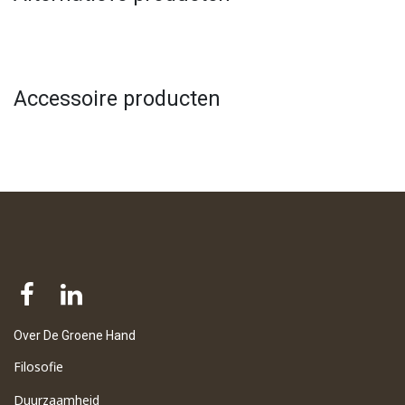
Accessoire producten
Over De Groene Hand
Filosofie
Duurzaamheid