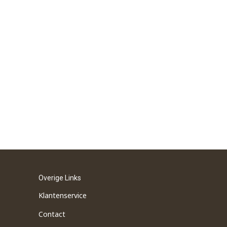
Overige Links
Klantenservice
Contact