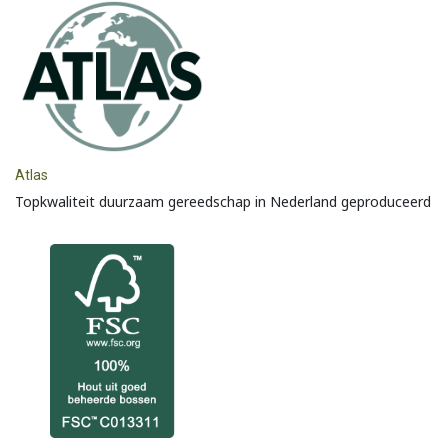
Atlas
Topkwaliteit duurzaam gereedschap in Nederland geproduceerd