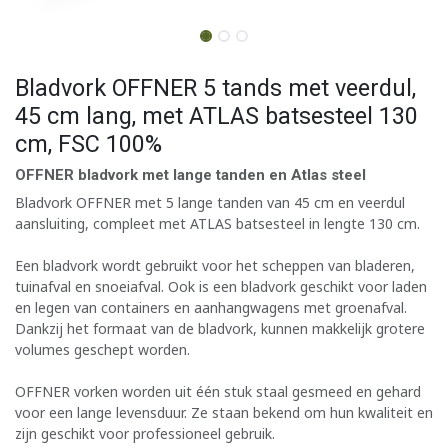
Bladvork OFFNER 5 tands met veerdul,
45 cm lang, met ATLAS batsesteel 130
cm, FSC 100%
OFFNER bladvork met lange tanden en Atlas steel
Bladvork OFFNER met 5 lange tanden van 45 cm en veerdul
aansluiting, compleet met ATLAS batsesteel in lengte 130 cm.
Een bladvork wordt gebruikt voor het scheppen van bladeren,
tuinafval en snoeiafval. Ook is een bladvork geschikt voor laden
en legen van containers en aanhangwagens met groenafval.
Dankzij het formaat van de bladvork, kunnen makkelijk grotere
volumes geschept worden.
OFFNER vorken worden uit één stuk staal gesmeed en gehard
voor een lange levensduur. Ze staan bekend om hun kwaliteit en
zijn geschikt voor professioneel gebruik.