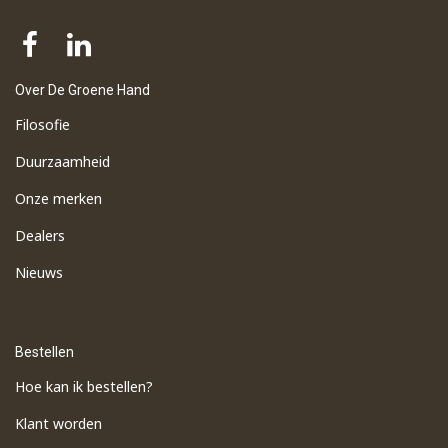
Over De Groene Hand
Filosofie
Duurzaamheid
Onze merken
Dealers
Nieuws
Bestellen
Hoe kan ik bestellen?
Klant worden