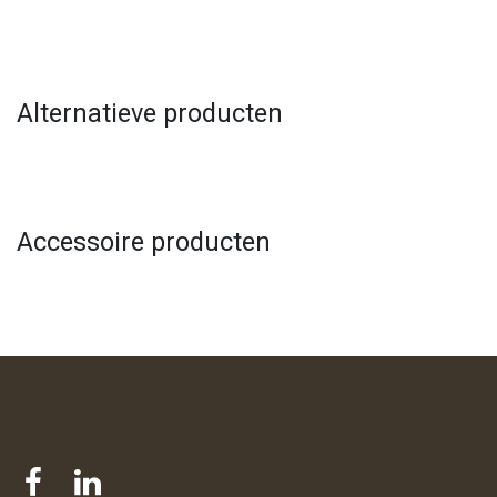
Alternatieve producten
Accessoire producten