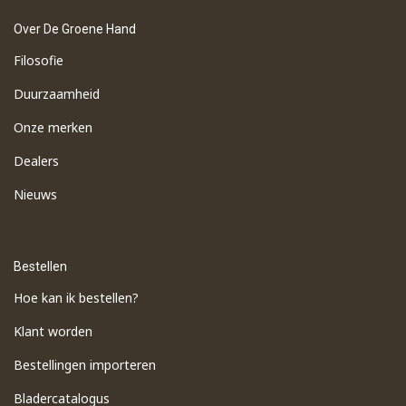
Over De Groene Hand
Filosofie
Duurzaamheid
Onze merken
Dealers
Nieuws
Bestellen
Hoe kan ik bestellen?
Klant worden
Bestellingen importeren
​Bladercatalogus