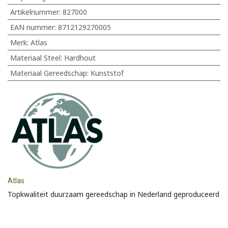
Artikelnummer:
827000
EAN nummer:
8712129270005
Merk
:
Atlas
Materiaal Steel
:
Hardhout
Materiaal Gereedschap
:
Kunststof
Atlas
Topkwaliteit duurzaam gereedschap in Nederland geproduceerd