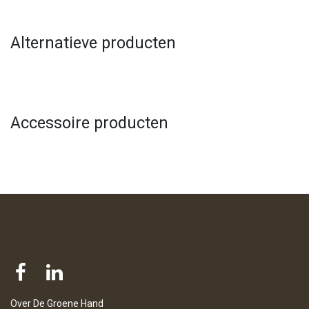
Alternatieve producten
Accessoire producten
Over De Groene Hand