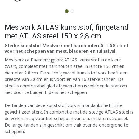
Mestvork ATLAS kunststof, fijngetand
met ATLAS steel 150 x 2,8 cm
Sterke kunststof Mestvork met hardhouten ATLAS steel
voor het scheppen van mest, bladeren en tuinafval.
Mestvork of Paardenvijgvork ATLAS kunststof in de kleur
zwart, compleet met hardhouten steel in lengte 150 cm en
diameter 2,8 cm. Deze lichtgewicht kunststof vork heeft een
breedte van 30 cm en is voorzien van 16 sterke tanden. De
steel is comfortabel glad afgewerkt en is voldoende star om
niet door te buigen tijdens het scheppen.
De tanden van deze kunststof vork zijn ondanks het lichte
gewicht zeer sterk. In combinatie met de stevige ATLAS steel is
de vork handig voor het scheppen van o.a. mest en strooisel.
De lange tanden zijn geschikt om vlak over de ondergrond te
scheppen.