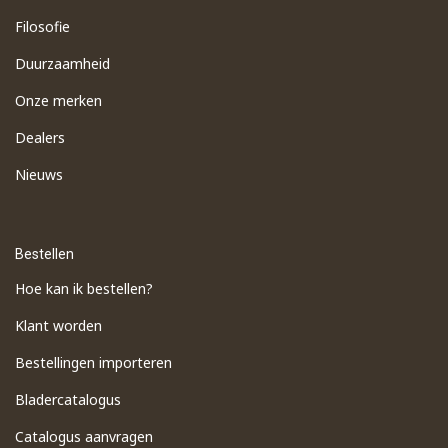
Filosofie
Duurzaamheid
Onze merken
Dealers
Nieuws
Bestellen
Hoe kan ik bestellen?
Klant worden
Bestellingen importeren
​Bladercatalogus
​Catalogus aanvragen