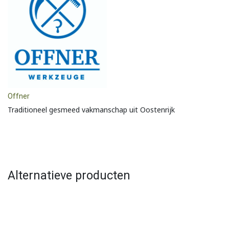
Offner
Traditioneel gesmeed vakmanschap uit Oostenrijk
Alternatieve producten