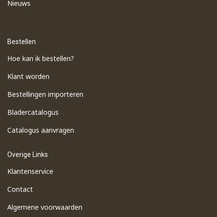
Nieuws
Bestellen
Hoe kan ik bestellen?
Klant worden
Bestellingen importeren
​Bladercatalogus
​Catalogus aanvragen
Overige Links
Klantenservice
Contact
Algemene voorwaarden