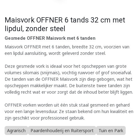
Maisvork OFFNER 6 tands 32 cm met
lipdul, zonder steel
Gesmede OFFNER Maisvork met 6 tanden
Maisvork OFFNER met 6 tanden, breedte 32 cm, voorzien van
een lipdul aansluiting, wordt geleverd zonder steel.
Deze gesmede vork is ideaal voor het opscheppen van grote
volumes silomais (snijmais), vochtig ruwvoer of grof snoeiafval.
De tanden van de OFFNER Maisvork zijn diep gebogen, wat het
opscheppen makkelijker maakt. De buitenste twee tanden zijn
volledig recht wat er voor zorgt dat de inhoud beter blijft liggen.
OFFNER vorken worden uit één stuk staal gesmeed en gehard
voor een lange levensduur. Ze staan bekend om hun kwaliteit en
zijn geschikt voor professioneel gebruik.
Agrarisch
Paardenhouderij en Ruitersport
Tuin en Park