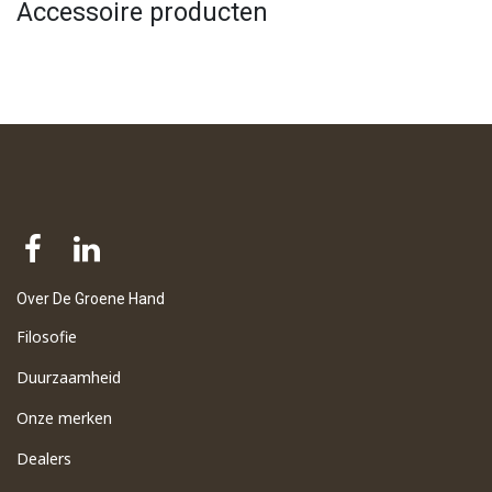
Accessoire producten
Over De Groene Hand
Filosofie
Duurzaamheid
Onze merken
Dealers