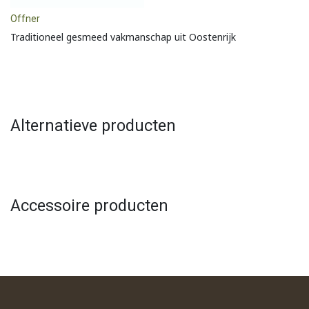
Offner
Traditioneel gesmeed vakmanschap uit Oostenrijk
Alternatieve producten
Accessoire producten