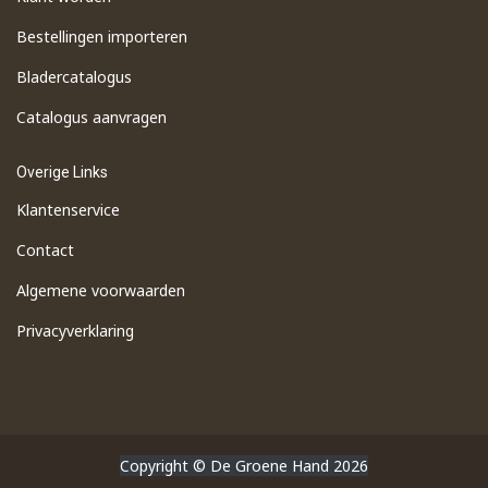
Bestellingen importeren
​Bladercatalogus
​Catalogus aanvragen
Overige Links
Klantenservice
Contact
Algemene voorwaarden
Privacyverklaring
Copyright © De Groene Hand 2026