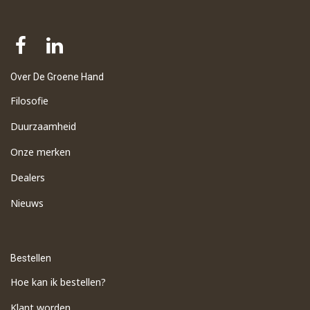
Over De Groene Hand
Filosofie
Duurzaamheid
Onze merken
Dealers
Nieuws
Bestellen
Hoe kan ik bestellen?
Klant worden