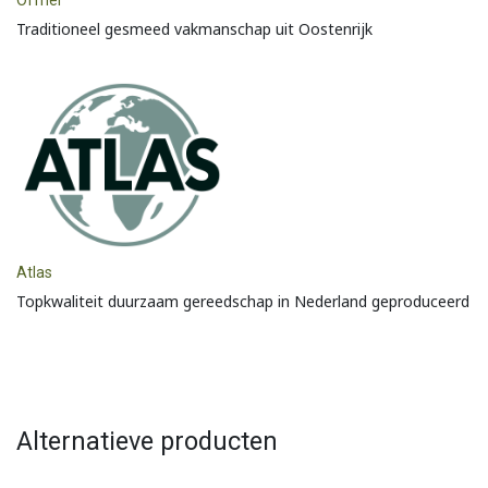
Traditioneel gesmeed vakmanschap uit Oostenrijk
Atlas
Topkwaliteit duurzaam gereedschap in Nederland geproduceerd
Alternatieve producten