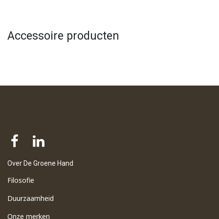
Accessoire producten
Over De Groene Hand
Filosofie
Duurzaamheid
Onze merken