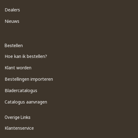
Dealers
Nieuws
Bestellen
Hoe kan ik bestellen?
Klant worden
Bestellingen importeren
​Bladercatalogus
​Catalogus aanvragen
Overige Links
Klantenservice