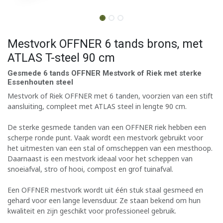
Mestvork OFFNER 6 tands brons, met
ATLAS T-steel 90 cm
Gesmede 6 tands OFFNER Mestvork of Riek met sterke
Essenhouten steel
Mestvork of Riek OFFNER met 6 tanden, voorzien van een stift
aansluiting, compleet met ATLAS steel in lengte 90 cm.
De sterke gesmede tanden van een OFFNER riek hebben een
scherpe ronde punt. Vaak wordt een mestvork gebruikt voor
het uitmesten van een stal of omscheppen van een mesthoop.
Daarnaast is een mestvork ideaal voor het scheppen van
snoeiafval, stro of hooi, compost en grof tuinafval.
Een OFFNER mestvork wordt uit één stuk staal gesmeed en
gehard voor een lange levensduur. Ze staan bekend om hun
kwaliteit en zijn geschikt voor professioneel gebruik.