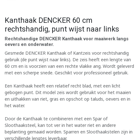
Kanthaak DENCKER 60 cm
rechtshandig, punt wijst naar links
Rechtshandige DENCKER Kanthaak voor maaiwerk langs
oevers en onderwater.
Gesmede DENCKER Kanthaak of Kantzeis voor rechtshandig
gebruik (de punt wijst naar links). De zeis heeft een lengte van
60 cm en is voorzien van een rechte vlakke ang. Wordt geleverd
met een scherpe snede. Geschikt voor professioneel gebruik.
Een Kanthaak heeft een relatief recht blad, met een licht
gebogen punt. Dit model zeis wordt gebruikt voor het maaien
en uithakken van riet, gras en opschot op taluds, oevers en in
het water.
Door de Kanthaak te combineren met een Spar of
Sloothaaksteel, kan tot ver in het water riet en andere
beplanting gemaaid worden. Sparren en Sloothaakstelen zijn in
verschillende lengtes leverbaar.