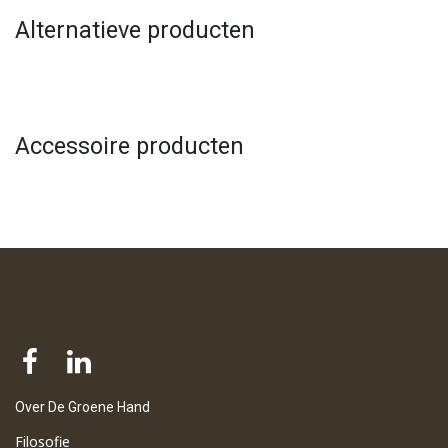
Alternatieve producten
Accessoire producten
Over De Groene Hand
Filosofie