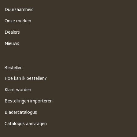
Duurzaamheid
Onze merken
Dealers
Nieuws
Bestellen
Hoe kan ik bestellen?
Klant worden
Bestellingen importeren
​Bladercatalogus
​Catalogus aanvragen