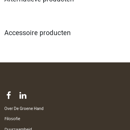
Accessoire producten
Over De Groene Hand
Filosofie
Duurzaamheid