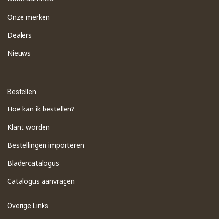
Onze merken
Dealers
Nieuws
Bestellen
Hoe kan ik bestellen?
Klant worden
Bestellingen importeren
​Bladercatalogus
​Catalogus aanvragen
Overige Links