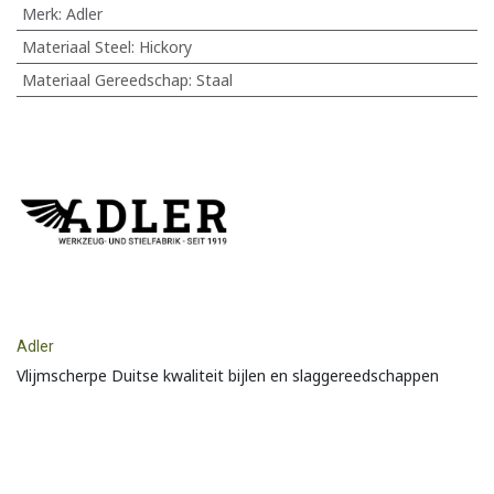
Merk
:
Adler
Materiaal Steel
:
Hickory
Materiaal Gereedschap
:
Staal
Adler
Vlijmscherpe Duitse kwaliteit bijlen en slaggereedschappen