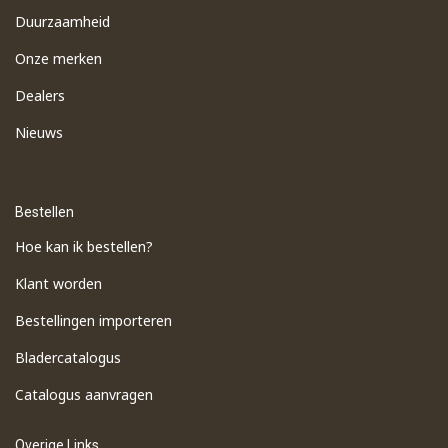
Duurzaamheid
Onze merken
Dealers
Nieuws
Bestellen
Hoe kan ik bestellen?
Klant worden
Bestellingen importeren
​Bladercatalogus
​Catalogus aanvragen
Overige Links