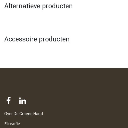
Alternatieve producten
Accessoire producten
Over De Groene Hand
Filosofie