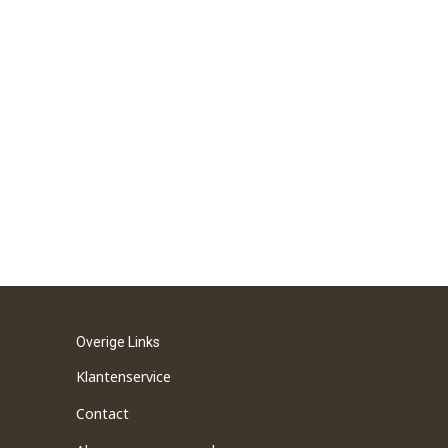
Overige Links
Klantenservice
Contact