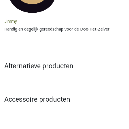
Jimmy
Handig en degelijk gereedschap voor de Doe-Het-Zelver
Alternatieve producten
Accessoire producten