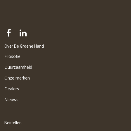
Over De Groene Hand
Filosofie
Duurzaamheid
Onze merken
Dealers
Nieuws
Bestellen