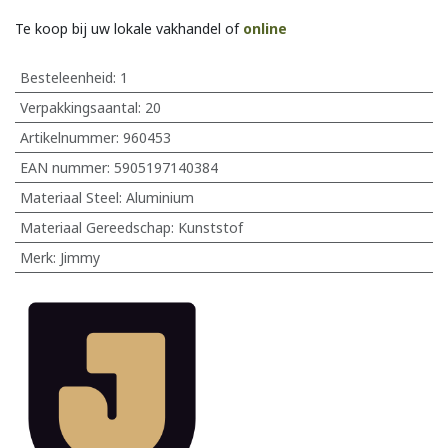
Te koop bij uw lokale vakhandel of
online
Besteleenheid:
1
Verpakkingsaantal:
20
Artikelnummer:
960453
EAN nummer:
5905197140384
Materiaal Steel
:
Aluminium
Materiaal Gereedschap
:
Kunststof
Merk
:
Jimmy