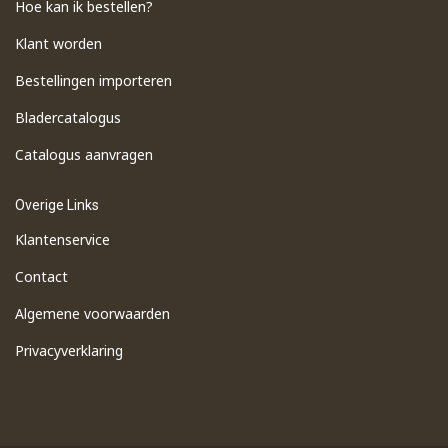
Hoe kan ik bestellen?
Klant worden
Bestellingen importeren
​Bladercatalogus
​Catalogus aanvragen
Overige Links
Klantenservice
Contact
Algemene voorwaarden
Privacyverklaring