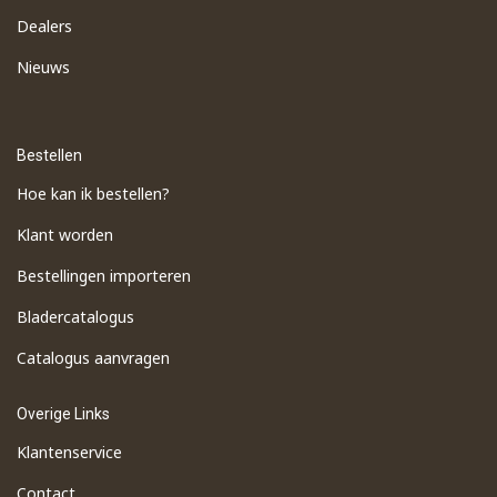
Dealers
Nieuws
Bestellen
Hoe kan ik bestellen?
Klant worden
Bestellingen importeren
​Bladercatalogus
​Catalogus aanvragen
Overige Links
Klantenservice
Contact