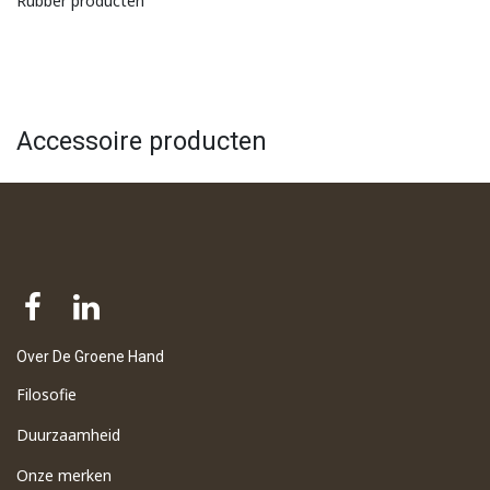
Rubber producten
Accessoire producten
Over De Groene Hand
Filosofie
Duurzaamheid
Onze merken