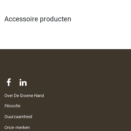
Accessoire producten
Over De Groene Hand
Filosofie
Duurzaamheid
Onze merken