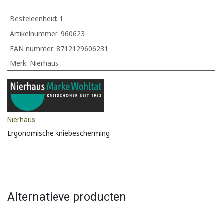
Besteleenheid:
1
Artikelnummer:
960623
EAN nummer:
8712129606231
Merk
:
Nierhaus
Nierhaus
Ergonomische kniebescherming
Alternatieve producten