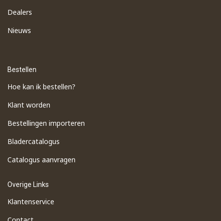
Dealers
Nieuws
Bestellen
Hoe kan ik bestellen?
Klant worden
Bestellingen importeren
​Bladercatalogus
​Catalogus aanvragen
Overige Links
Klantenservice
Contact