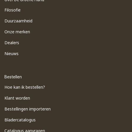
Filosofie
Duurzaamheid
Onze merken
Dealers
Nieuws
Bestellen
Hoe kan ik bestellen?
Klant worden
Bestellingen importeren
​Bladercatalogus
​Catalogus aanvragen