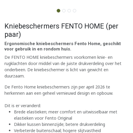
Kniebeschermers FENTO HOME (per
paar)
Ergonomische kniebeschermers Fento Home, geschikt
voor gebruik in en rondom huis.
De FENTO HOME kniebeschermers voorkomen knie- en
rugklachten door middel van de juiste drukverdeling over het
onderbeen. De kniebeschermer is licht van gewicht en
duurzaam.
De Fento Home kniebeschermers zijn per april 2026 te
herkennen aan een geheel vernieuwd design en opbouw.
Dit is er veranderd:
Brede elastieken; meer comfort en uitwisselbaar met
elastieken voor Fento Original
Dikker kussen binnenzijde; betere drukverdeling
Verbeterde buitenschaal; hogere slijtvastheid