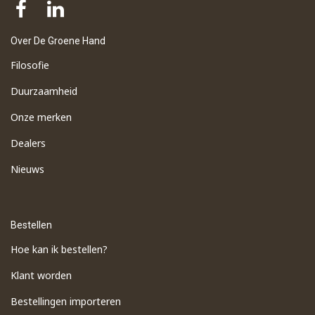
Over De Groene Hand
Filosofie
Duurzaamheid
Onze merken
Dealers
Nieuws
Bestellen
Hoe kan ik bestellen?
Klant worden
Bestellingen importeren