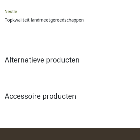
Nestle
Topkwaliteit landmeetgereedschappen
Alternatieve producten
Accessoire producten