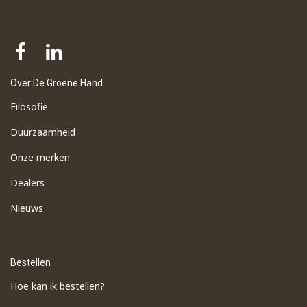
Over De Groene Hand
Filosofie
Duurzaamheid
Onze merken
Dealers
Nieuws
Bestellen
Hoe kan ik bestellen?