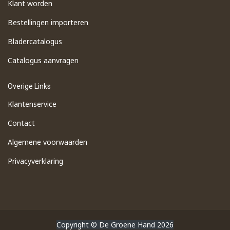
Klant worden
Bestellingen importeren
​Bladercatalogus
​Catalogus aanvragen
Overige Links
Klantenservice
Contact
Algemene voorwaarden
Privacyverklaring
Copyright © De Groene Hand 2026