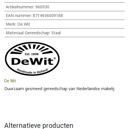
Artikelnummer:
960930
EAN nummer:
8714936009168
Merk
:
De Wit
Materiaal Gereedschap
:
Staal
De Wit
Duurzaam gesmeed gereedschap van Nederlandse makelij
Alternatieve producten