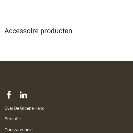
Accessoire producten
Over De Groene Hand
Filosofie
Duurzaamheid