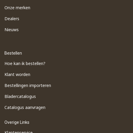
Onze merken
Dealers
Nieuws
Bestellen
Hoe kan ik bestellen?
Klant worden
Bestellingen importeren
​Bladercatalogus
​Catalogus aanvragen
Overige Links
Klantenservice