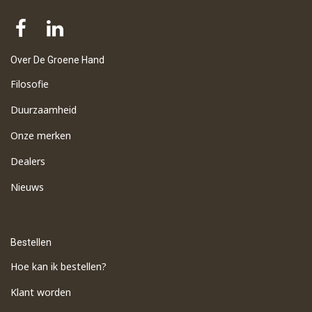
Over De Groene Hand
Filosofie
Duurzaamheid
Onze merken
Dealers
Nieuws
Bestellen
Hoe kan ik bestellen?
Klant worden