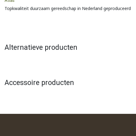
Atlas
Topkwaliteit duurzaam gereedschap in Nederland geproduceerd
Alternatieve producten
Accessoire producten