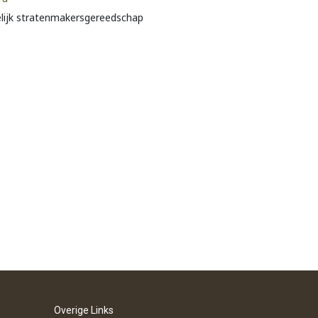
lijk stratenmakersgereedschap
Overige Links