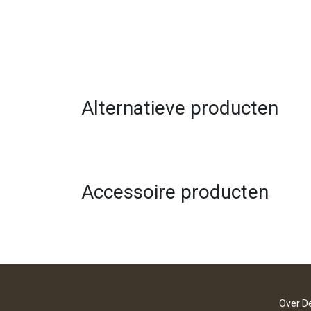
Alternatieve producten
Accessoire producten
Over D