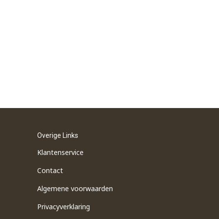
Overige Links
Klantenservice
Contact
Algemene voorwaarden
Privacyverklaring