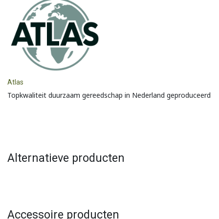
Atlas
Topkwaliteit duurzaam gereedschap in Nederland geproduceerd
Alternatieve producten
Accessoire producten