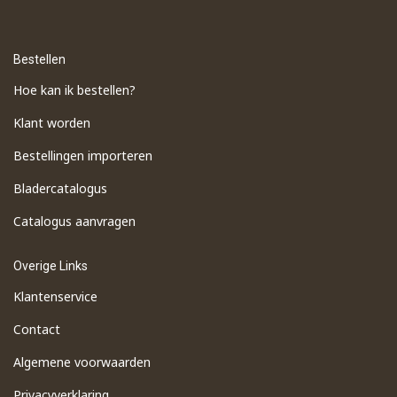
Bestellen
Hoe kan ik bestellen?
Klant worden
Bestellingen importeren
​Bladercatalogus
​Catalogus aanvragen
Overige Links
Klantenservice
Contact
Algemene voorwaarden
Privacyverklaring