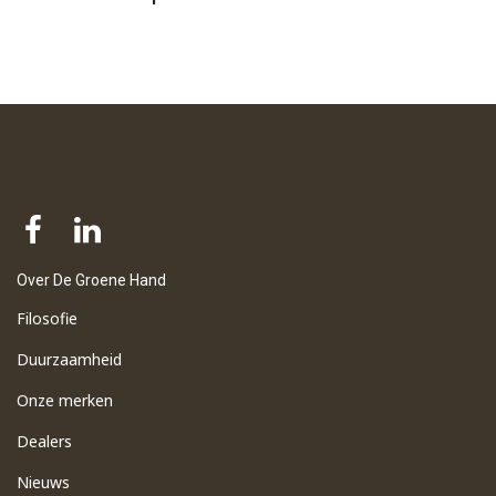
Over De Groene Hand
Filosofie
Duurzaamheid
Onze merken
Dealers
Nieuws