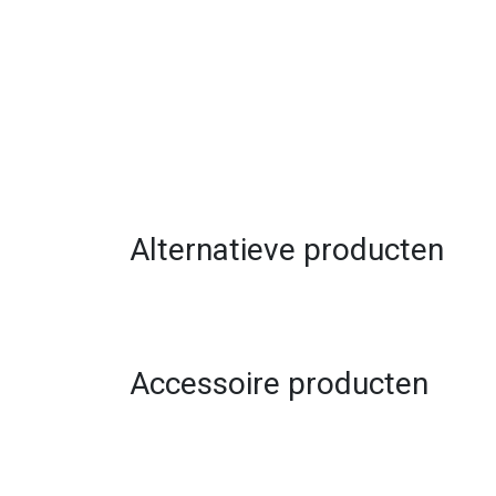
Alternatieve producten
Accessoire producten