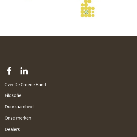
Over De Groene Hand
Filosofie
Duurzaamheid
Onze merken
Dealers