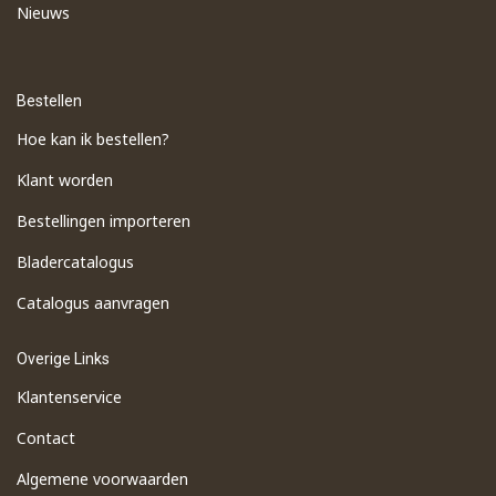
Nieuws
Bestellen
Hoe kan ik bestellen?
Klant worden
Bestellingen importeren
​Bladercatalogus
​Catalogus aanvragen
Overige Links
Klantenservice
Contact
Algemene voorwaarden