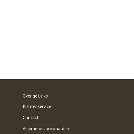
Overige Links
Klantenservice
Contact
Algemene voorwaarden