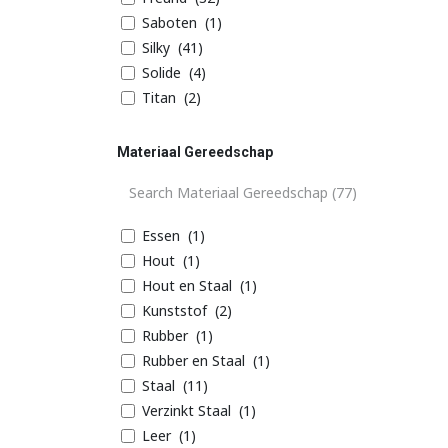
Saboten
(1)
Silky
(41)
Solide
(4)
Titan
(2)
Materiaal Gereedschap
Essen
(1)
Hout
(1)
Hout en Staal
(1)
Kunststof
(2)
Rubber
(1)
Rubber en Staal
(1)
Staal
(11)
Verzinkt Staal
(1)
Leer
(1)