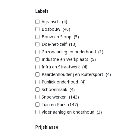
Labels
Agrarisch
(4)
Bosbouw
(46)
Bouw en Sloop
(5)
Doe-het-zelf
(13)
Gazonaanleg en onderhoud
(1)
Industrie en Werkplaats
(5)
Infra en Straatwerk
(4)
Paardenhouderij en Ruitersport
(4)
Publiek onderhoud
(4)
Schoonmaak
(4)
Snoeiwerken
(143)
Tuin en Park
(147)
Vloer aanleg en onderhoud
(3)
Prijsklasse