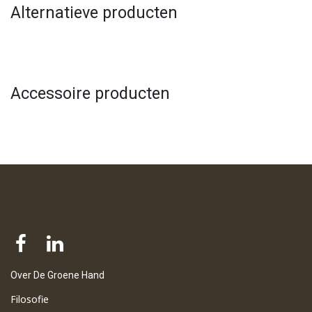
Alternatieve producten
Accessoire producten
Over De Groene Hand
Filosofie