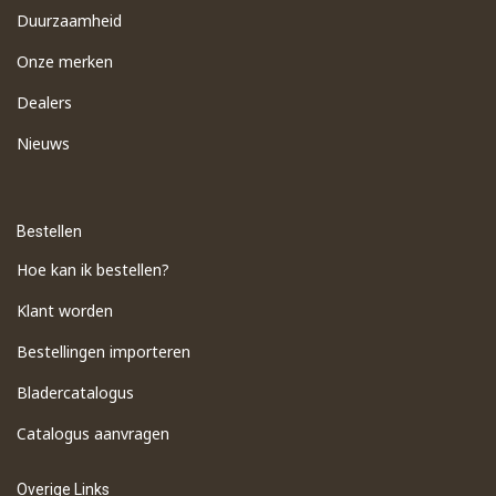
Duurzaamheid
Onze merken
Dealers
Nieuws
Bestellen
Hoe kan ik bestellen?
Klant worden
Bestellingen importeren
​Bladercatalogus
​Catalogus aanvragen
Overige Links