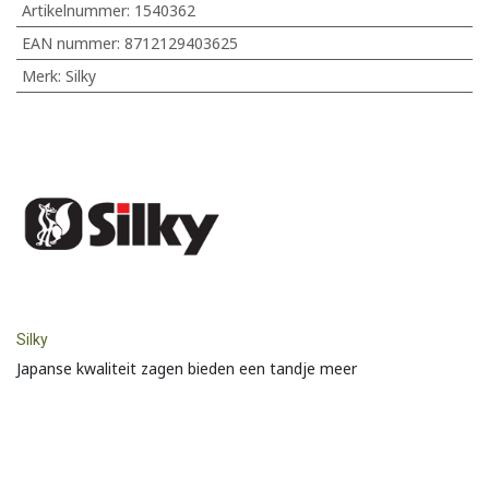
Artikelnummer:
1540362
EAN nummer:
8712129403625
Merk
:
Silky
Silky
Japanse kwaliteit zagen bieden een tandje meer