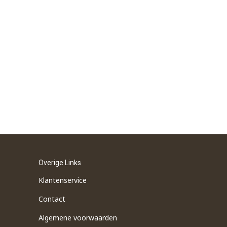
Overige Links
Klantenservice
Contact
Algemene voorwaarden