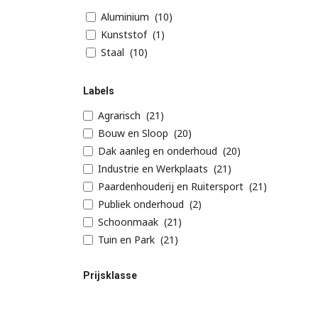
Aluminium
(10)
Kunststof
(1)
Staal
(10)
Labels
Agrarisch
(21)
Bouw en Sloop
(20)
Dak aanleg en onderhoud
(20)
Industrie en Werkplaats
(21)
Paardenhouderij en Ruitersport
(21)
Publiek onderhoud
(2)
Schoonmaak
(21)
Tuin en Park
(21)
Prijsklasse