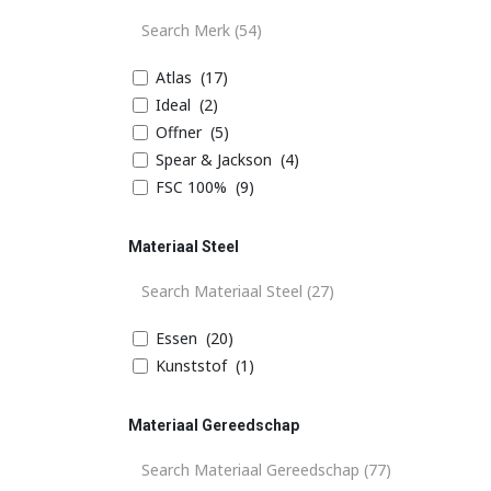
Atlas
(17)
Ideal
(2)
Offner
(5)
Spear & Jackson
(4)
FSC 100%
(9)
Materiaal Steel
Essen
(20)
Kunststof
(1)
Materiaal Gereedschap