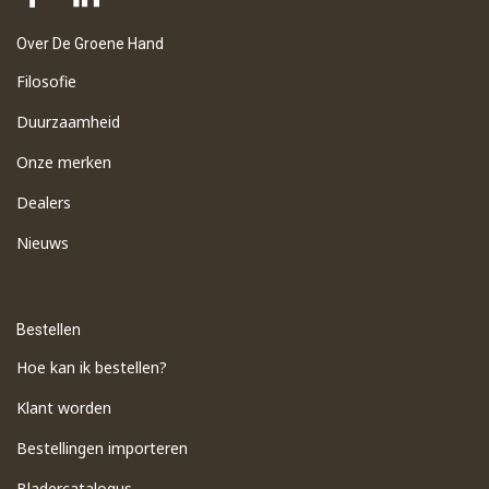
Over De Groene Hand
Filosofie
Duurzaamheid
Onze merken
Dealers
Nieuws
Bestellen
Hoe kan ik bestellen?
Klant worden
Bestellingen importeren
​Bladercatalogus