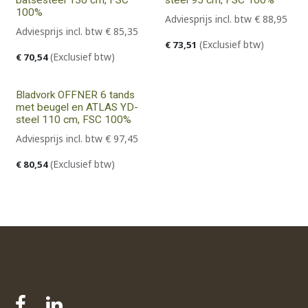
100%
Adviesprijs incl. btw
€
88,95
Adviesprijs incl. btw
€
85,35
(Exclusief btw)
€
73,51
(Exclusief btw)
€
70,54
Bladvork OFFNER 6 tands
met beugel en ATLAS YD-
steel 110 cm, FSC 100%
Adviesprijs incl. btw
€
97,45
(Exclusief btw)
€
80,54