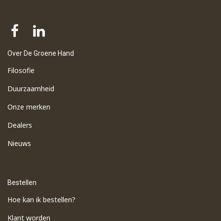
Over De Groene Hand
Filosofie
Duurzaamheid
Onze merken
Dealers
Nieuws
Bestellen
Hoe kan ik bestellen?
Klant worden