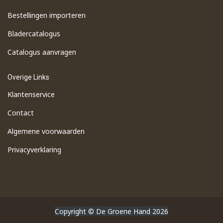
Bestellingen importeren
​Bladercatalogus
​Catalogus aanvragen
Overige Links
Klantenservice
Contact
Algemene voorwaarden
Privacyverklaring
Copyright © De Groene Hand 2026