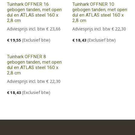
Tuinhark OFFNER 16
Tuinhark OFFNER 10
gebogen tanden, met open
gebogen tanden, met open
dul en ATLAS steel 160 x
dul en ATLAS steel 160 x
2,8 cm
2,8 cm
Adviesprijs incl. btw
€
23,66
Adviesprijs incl. btw
€
22,30
(Exclusief btw)
(Exclusief btw)
€
19,55
€
18,43
Tuinhark OFFNER 8
gebogen tanden, met open
dul en ATLAS steel 160 x
2,8 cm
Adviesprijs incl. btw
€
22,30
(Exclusief btw)
€
18,43