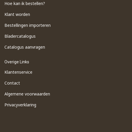
Hoe kan ik bestellen?
Klant worden
Bestellingen importeren
​Bladercatalogus
​Catalogus aanvragen
Overige Links
Klantenservice
Contact
Algemene voorwaarden
Privacyverklaring