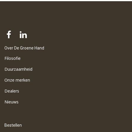
Over De Groene Hand
Filosofie
Duurzaamheid
Onze merken
Dealers
Nieuws
Bestellen