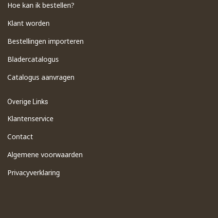
Hoe kan ik bestellen?
Klant worden
Bestellingen importeren
​Bladercatalogus
​Catalogus aanvragen
Overige Links
Klantenservice
Contact
Algemene voorwaarden
Privacyverklaring