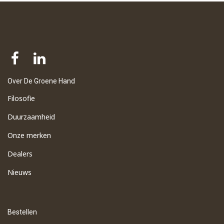
Over De Groene Hand
Filosofie
Duurzaamheid
Onze merken
Dealers
Nieuws
Bestellen