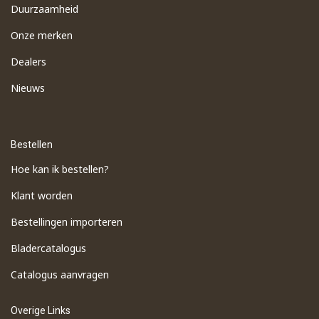
Duurzaamheid
Onze merken
Dealers
Nieuws
Bestellen
Hoe kan ik bestellen?
Klant worden
Bestellingen importeren
​Bladercatalogus
​Catalogus aanvragen
Overige Links