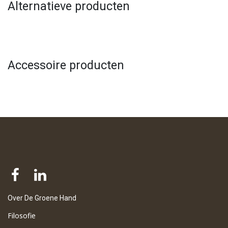
Alternatieve producten
Accessoire producten
Over De Groene Hand
Filosofie