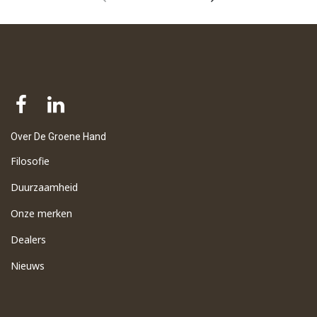
Over De Groene Hand
Filosofie
Duurzaamheid
Onze merken
Dealers
Nieuws