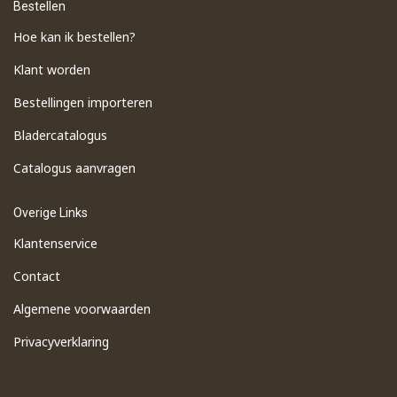
Bestellen
Hoe kan ik bestellen?
Klant worden
Bestellingen importeren
​Bladercatalogus
​Catalogus aanvragen
Overige Links
Klantenservice
Contact
Algemene voorwaarden
Privacyverklaring